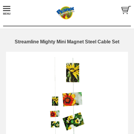
Streamline Mighty Mini Magnet Steel Cable Set